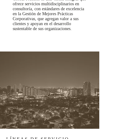
ofrece servicios multidisciplinarios en
consultoría, con estándares de excelencia
en la Gestión de Mejores Prácticas
Corporativas, que agregan valor a sus
clientes y apoyan en el desarrollo
sustentable de sus organizaciones.