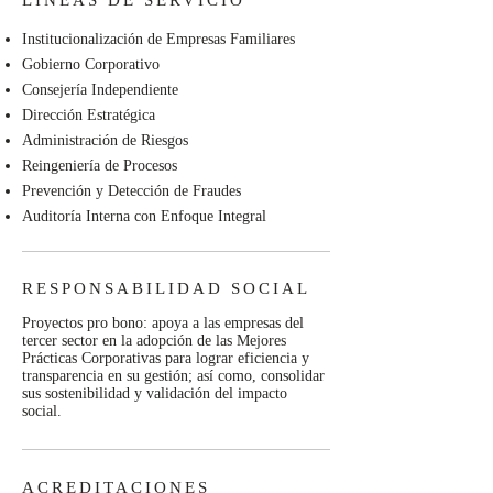
LÍNEAS DE SERVICIO
Institucionalización de Empresas Familiares
Gobierno Corporativo
Consejería Independiente
Dirección Estratégica
Administración de Riesgos
Reingeniería de Procesos
Prevención y Detección de Fraudes
Auditoría Interna con Enfoque Integral
RESPONSABILIDAD SOCIAL
Proyectos pro bono: apoya a las empresas del
tercer sector en la adopción de las Mejores
Prácticas Corporativas para lograr eficiencia y
transparencia en su gestión; así como, consolidar
sus sostenibilidad y validación del impacto
social.
ACREDITACIONES