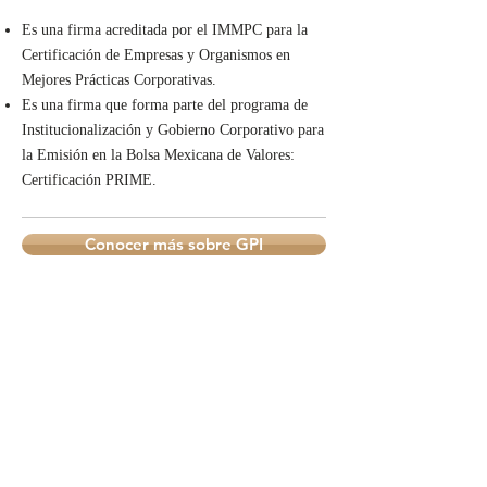
Es una firma acreditada por el IMMPC para la
Certificación de Empresas y Organismos en
Mejores Prácticas Corporativas.
Es una firma que forma parte del programa de
Institucionalización y Gobierno Corporativo para
la Emisión en la Bolsa Mexicana de Valores:
Certificación PRIME.
Conocer más sobre GPI
CONTÁCTANOS
CONTACTO