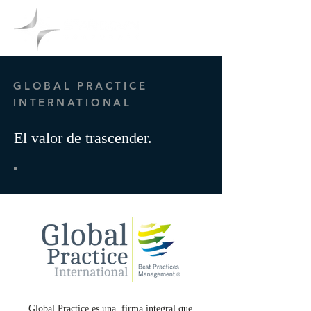
GLOBAL PRACTICE
INTERNATIONAL
El valor de trascender.
Global Practice es una firma integral que